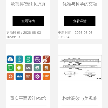
欧视博智能眼折页
优雅与科学的交融
设计 匠心独运的视
兰蔻化妆品包装的
查看详情
查看详情
觉沟通艺术
平面设计美学
更新时间：2026-08-03
更新时间：2026-08-03
10:39:19
19:50:42
重庆平面设计PS培
构建高效与美观兼