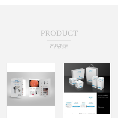
PRODUCT
产品列表