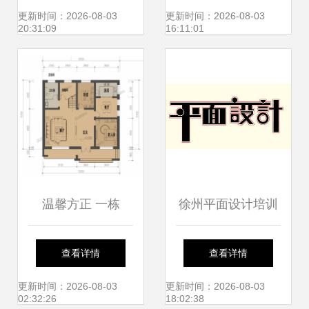
计的艺术舞台
业沟通艺术
更新时间：2026-08-03
更新时间：2026-08-03
20:31:09
16:11:01
温馨方正 一栋
徐州平面设计培训
12x12米二层民宅
班 开启您的创意设
查看详情
查看详情
的平面设计构想
计职业之路
更新时间：2026-08-03
更新时间：2026-08-03
02:32:26
18:02:38