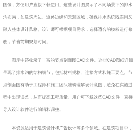
图像，方便用户直接下载使用。这些设计图展示了不同场景下的排水
沟布局，如建筑周边、道路边缘和景观区域，确保排水系统既实用又
融入整体设计风格。设计师可根据项目需求，选择适合的模板进行修
改，节省前期规划时间。
图库中还收录了丰富的节点剖面图CAD文件。这些CAD图纸详细
呈现了排水沟的结构细节，包括材料规格、连接方式和施工要点。节
点剖面图有助于工程师和施工团队准确理解设计意图，避免在实施过
程中出现误差，从而提高工程质量。用户可下载这些CAD文件，直接
导入设计软件进行编辑和调整。
本资源适用于建筑设计和广告设计等多个领域。在建筑项目中，