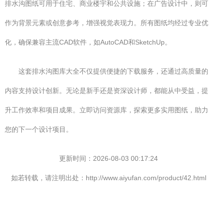
排水沟图纸可用于住宅、商业楼宇和公共设施；在广告设计中，则可
作为背景元素或创意参考，增强视觉表现力。所有图纸均经过专业优
化，确保兼容主流CAD软件，如AutoCAD和SketchUp。
这套排水沟图库大全不仅提供便捷的下载服务，还通过高质量的
内容支持设计创新。无论是新手还是资深设计师，都能从中受益，提
升工作效率和项目成果。立即访问资源库，探索更多实用图纸，助力
您的下一个设计项目。
更新时间：2026-08-03 00:17:24
如若转载，请注明出处：http://www.aiyufan.com/product/42.html