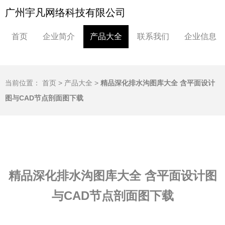
广州宇凡网络科技有限公司
首页
企业简介
产品大全
联系我们
企业信息
当前位置：
首页
>
产品大全
>
精品深化排水沟图库大全 含平面设计
图与CAD节点剖面图下载
精品深化排水沟图库大全 含平面设计图
与CAD节点剖面图下载