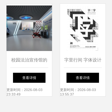
校园法治宣传馆的
字里行间 字体设计
数字化蜕变 平面设
在平面作品中的灵
查看详情
查看详情
计公司的创新实践
魂演绎
更新时间：2026-08-03
更新时间：2026-08-03
23:33:49
13:55:37