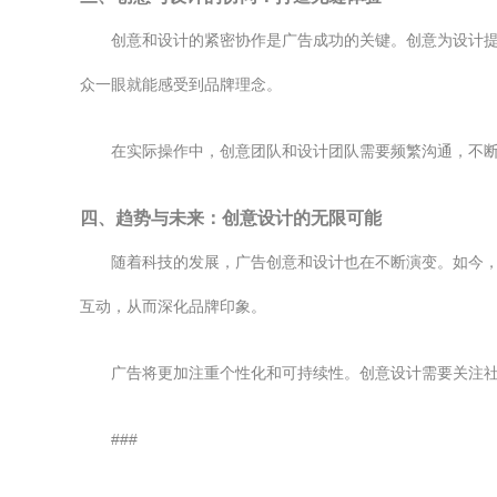
创意和设计的紧密协作是广告成功的关键。创意为设计
众一眼就能感受到品牌理念。
在实际操作中，创意团队和设计团队需要频繁沟通，不
四、趋势与未来：创意设计的无限可能
随着科技的发展，广告创意和设计也在不断演变。如今
互动，从而深化品牌印象。
广告将更加注重个性化和可持续性。创意设计需要关注
###