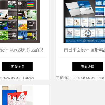
设计 从灵感到作品的视
南昌平面设计 画册精
觉艺术之旅
计，策划与广告设计的
查看详情
查看详情
合
26-08-05 21:40:48
更新时间：2026-08-05 08:29:58