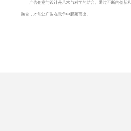
广告创意与设计是艺术与科学的结合。通过不断的创新
融合，才能让广告在竞争中脱颖而出。