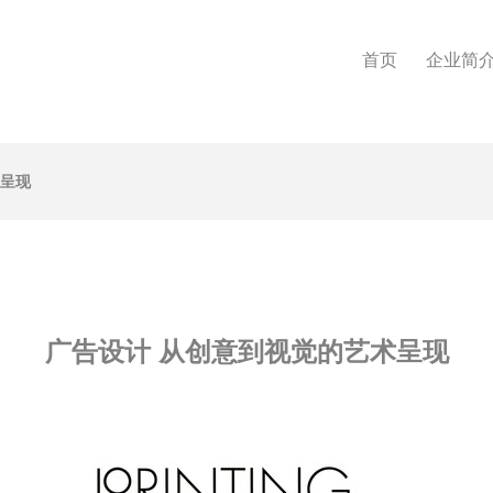
首页
企业简
术呈现
广告设计 从创意到视觉的艺术呈现