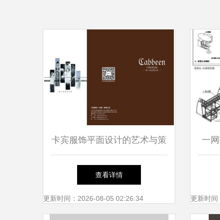
卡宾服饰平面设计的艺术与策
一网
略 视觉语言中的品牌魅力
家具
查看详情
更新时间：2026-08-05 02:26:34
更新时间：20