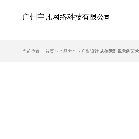
广州宇凡网络科技有限公司
当前位置：
首页
>
产品大全
>
广告设计 从创意到视觉的艺