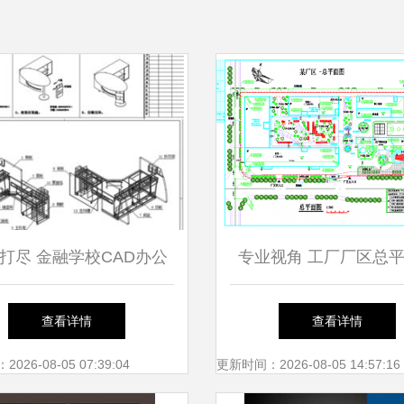
打尽 金融学校CAD办公
专业视角 工厂厂区总
与全屋定制图纸资源详解
计施工图（全套）与广
查看详情
查看详情
的协同作用
26-08-05 07:39:04
更新时间：2026-08-05 14:57:16