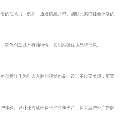
费者的注意力。例如，通过情感共鸣、幽默元素或社会议题的
验，确保创意既具有独特性，又能准确传达品牌信息。
，将创意转化为引人入胜的视觉作品。设计不仅要美观，更要
用户体验。设计还需适应多种尺寸和平台，从大型户外广告牌