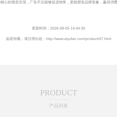
和精心的视觉呈现，广告不仅能够促进销售，更能塑造品牌形象，赢得消
更新时间：2026-08-05 14:44:30
如若转载，请注明出处：http://www.aiyufan.com/product/47.html
PRODUCT
产品列表