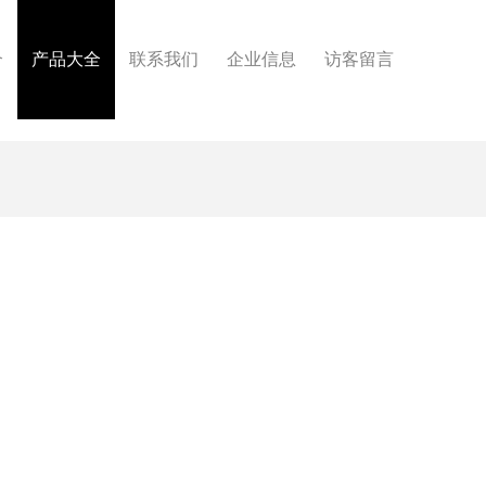
介
产品大全
联系我们
企业信息
访客留言