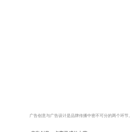
广告创意与广告设计是品牌传播中密不可分的两个环节