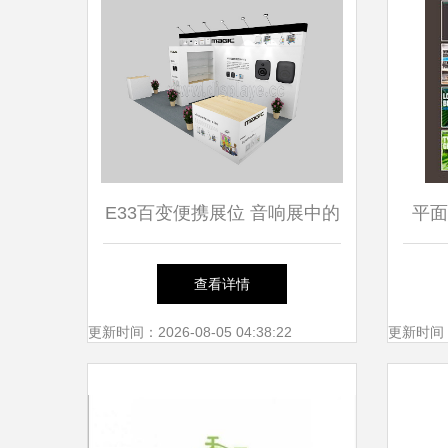
E33百变便携展位 音响展中的
平面
空间魔术师
查看详情
更新时间：2026-08-05 04:38:22
更新时间：20