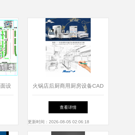
平面设
火锅店后厨商用厨房设备CAD
告设计
平面布置图设计要点与实践
查看详情
更新时间：2026-08-05 02:06:18