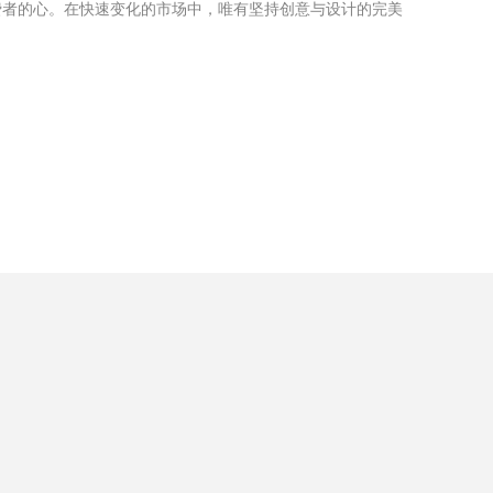
费者的心。在快速变化的市场中，唯有坚持创意与设计的完美