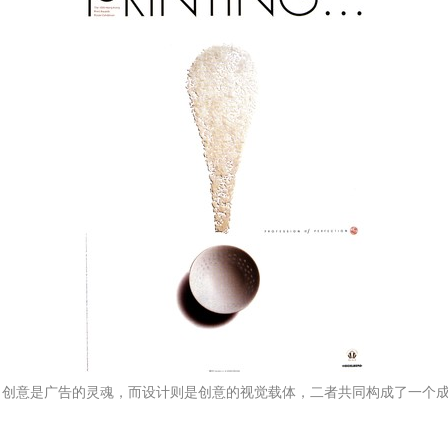
。创意是广告的灵魂，而设计则是创意的视觉载体，二者共同构成了一个