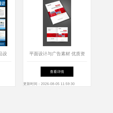
品设
平面设计与广告素材 优质资
完美融
源获取与高效应用指南
查看详情
更新时间：2026-08-05 11:59:30