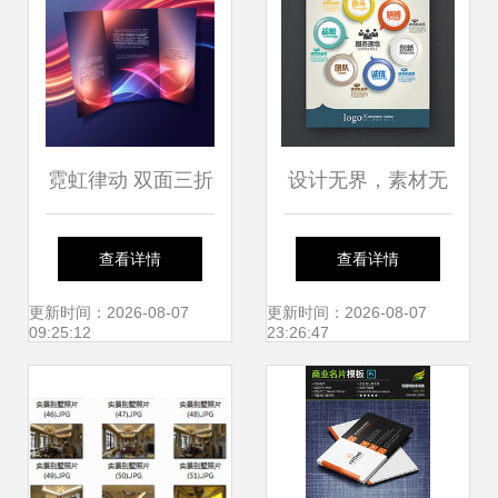
视觉魔法
霓虹律动 双面三折
设计无界，素材无
小册子商业模板的
忧 精品平面设计图
查看详情
查看详情
设计与考量
的获取与运用
更新时间：2026-08-07
更新时间：2026-08-07
09:25:12
23:26:47