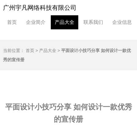
广州宇凡网络科技有限公司
首页
企业简介
产品大全
联系我们
企业信息
当前位置：
首页
>
产品大全
>
平面设计小技巧分享 如何设计一款优
秀的宣传册
平面设计小技巧分享 如何设计一款优秀
的宣传册