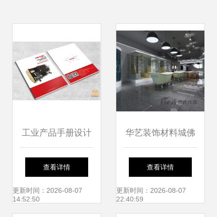
工业产品手册设计
华艺装饰材料城佛
如何通过视觉语言
罗斯卫浴展厅 现代
查看详情
查看详情
彰显公司独特魅
美学与功能主义的
更新时间：2026-08-07
更新时间：2026-08-07
14:52:50
22:40:59