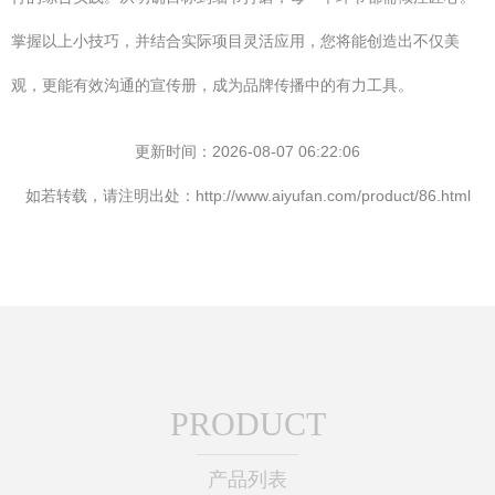
掌握以上小技巧，并结合实际项目灵活应用，您将能创造出不仅美
观，更能有效沟通的宣传册，成为品牌传播中的有力工具。
更新时间：2026-08-07 06:22:06
如若转载，请注明出处：http://www.aiyufan.com/product/86.html
PRODUCT
产品列表