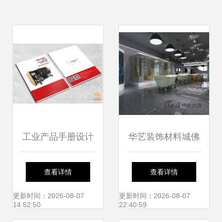
工业产品手册设计
华艺装饰材料城佛
如何通过视觉语言
罗斯卫浴展厅 现代
查看详情
查看详情
彰显公司独特魅
美学与功能主义的
更新时间：2026-08-07
更新时间：2026-08-07
14:52:50
22:40:59