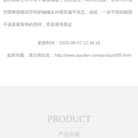
空隙挣脱模拟空间的枷械走向视觉扁平状态。由此，一份平面的版面
不该是被装饰的房间，而是逐渐显起
更新时间：2026-08-07 12:34:16
如若转载，请注明出处：http://www.aiyufan.com/product/89.html
PRODUCT
产品列表