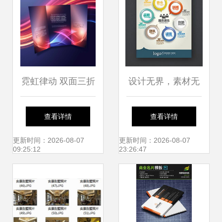
视觉魔法
霓虹律动 双面三折
设计无界，素材无
小册子商业模板的
忧 精品平面设计图
查看详情
查看详情
设计与考量
的获取与运用
更新时间：2026-08-07
更新时间：2026-08-07
09:25:12
23:26:47