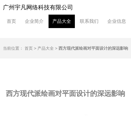
广州宇凡网络科技有限公司
首页
企业简介
产品大全
联系我们
企业信息
当前位置：
首页
>
产品大全
>
西方现代派绘画对平面设计的深远影响
西方现代派绘画对平面设计的深远影响